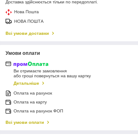
Доставка здійснюється тільки по передоплаті.
Нова Пошта
НОВА ПОШТА
Всі умови доставки
Умови оплати
Ви отримаєте замовлення
або гроші повернуться на вашу картку
Детальніше
Оплата на рахунок
Оплата на карту
Оплата на рахунок ФОП
Всі умови оплати