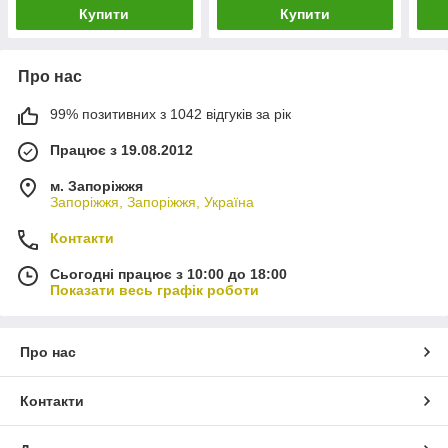
Купити
Купити
Про нас
99% позитивних з 1042 відгуків за рік
Працює з 19.08.2012
м. Запоріжжя
Запоріжжя, Запоріжжя, Україна
Контакти
Сьогодні працює з 10:00 до 18:00
Показати весь графік роботи
Про нас
Контакти