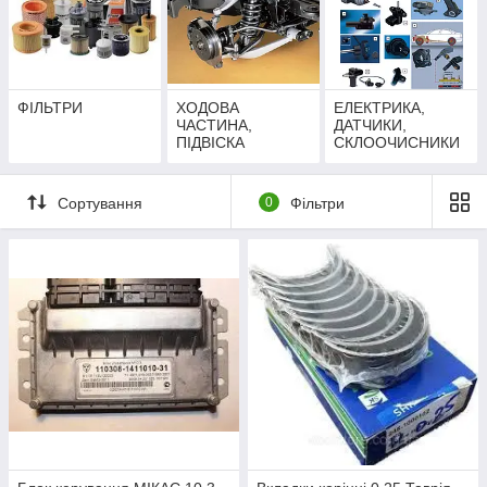
ФІЛЬТРИ
ХОДОВА
ЕЛЕКТРИКА,
ЧАСТИНА,
ДАТЧИКИ,
ПІДВІСКА
СКЛООЧИСНИКИ
Сортування
0
Фільтри