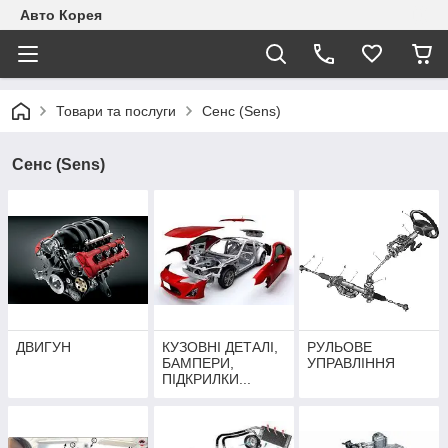
Авто Корея
Товари та послуги
Сенс (Sens)
Сенс (Sens)
ДВИГУН
КУЗОВНІ ДЕТАЛІ,
РУЛЬОВЕ
БАМПЕРИ,
УПРАВЛІННЯ
ПІДКРИЛКИ...