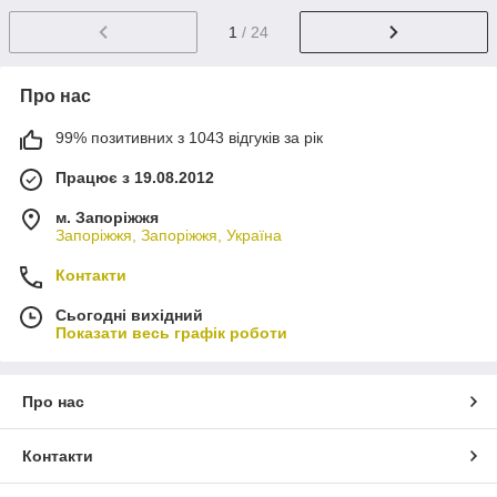
1
/ 24
Про нас
99% позитивних з 1043 відгуків за рік
Працює з 19.08.2012
м. Запоріжжя
Запоріжжя, Запоріжжя, Україна
Контакти
Сьогодні вихідний
Показати весь графік роботи
Про нас
Контакти