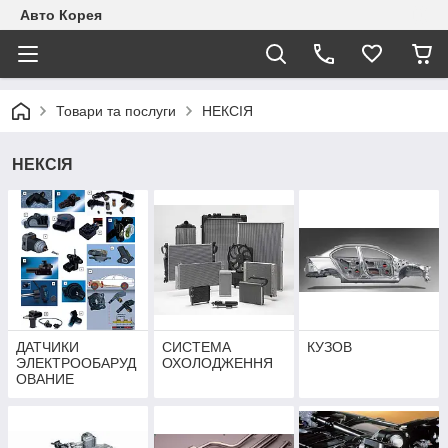
Авто Корея
Товари та послуги
НЕКСІЯ
НЕКСІЯ
ДАТЧИКИ
СИСТЕМА
КУЗОВ
ЭЛЕКТРООБАРУД
ОХОЛОДЖЕННЯ
ОВАНИЕ