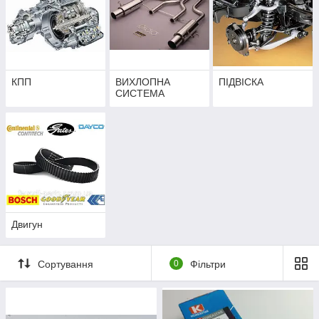
КПП
ВИХЛОПНА
ПІДВІСКА
СИСТЕМА
Двигун
Сортування
0
Фільтри