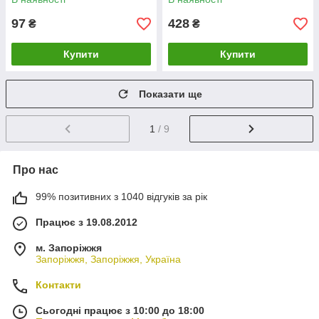
97
428
₴
₴
Купити
Купити
Показати ще
1
/ 9
Про нас
99% позитивних з 1040 відгуків за рік
Працює з 19.08.2012
м. Запоріжжя
Запоріжжя, Запоріжжя, Україна
Контакти
Сьогодні працює з 10:00 до 18:00