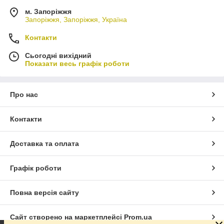
м. Запоріжжя
Запоріжжя, Запоріжжя, Україна
Контакти
Сьогодні вихідний
Показати весь графік роботи
Про нас
Контакти
Доставка та оплата
Графік роботи
Повна версія сайту
Сайт створено на маркетплейсі
Prom.ua