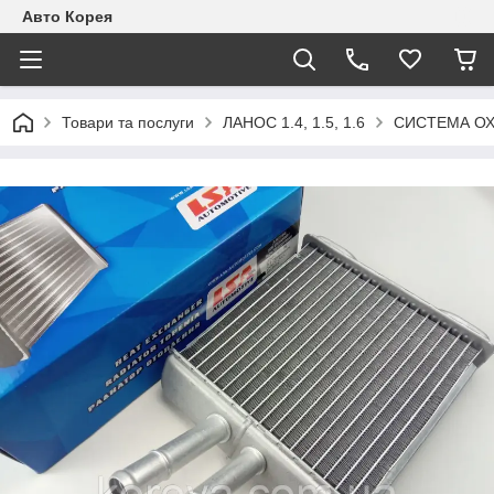
Авто Корея
Товари та послуги
ЛАНОС 1.4, 1.5, 1.6
СИСТЕМА О