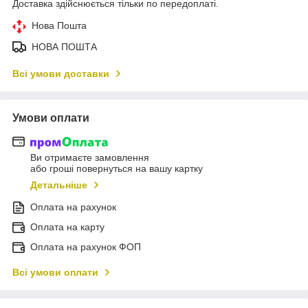
Доставка здійснюється тільки по передоплаті.
Нова Пошта
НОВА ПОШТА
Всі умови доставки
Умови оплати
Ви отримаєте замовлення
або гроші повернуться на вашу картку
Детальніше
Оплата на рахунок
Оплата на карту
Оплата на рахунок ФОП
Всі умови оплати