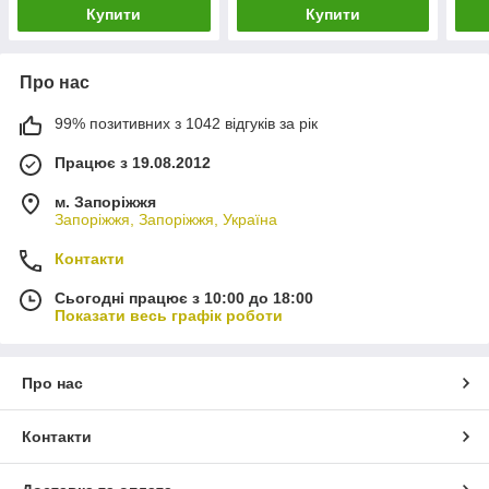
Купити
Купити
Про нас
99% позитивних з 1042 відгуків за рік
Працює з 19.08.2012
м. Запоріжжя
Запоріжжя, Запоріжжя, Україна
Контакти
Сьогодні працює з 10:00 до 18:00
Показати весь графік роботи
Про нас
Контакти