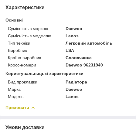
Характеристики
Основні
Сумісність з маркою
Daewoo
Сумісність з моделлю
Lanos
Тип техніки
Легковий автомобіль
Виробник
LSA
Країна виробник
Словаччина
Кросс-номери
Daewoo 96231949
Користувальницькі характеристики
Вид прокладки
Радіатора
Марка
Daewoo
Модель
Lanos
Приховати
Умови доставки