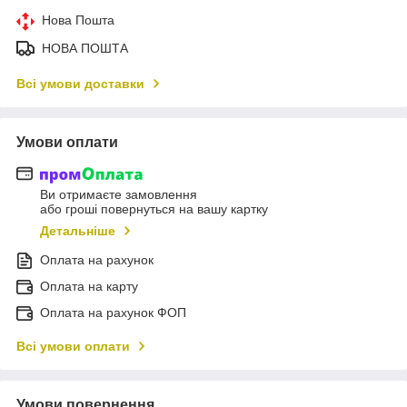
Нова Пошта
НОВА ПОШТА
Всі умови доставки
Умови оплати
Ви отримаєте замовлення
або гроші повернуться на вашу картку
Детальніше
Оплата на рахунок
Оплата на карту
Оплата на рахунок ФОП
Всі умови оплати
Умови повернення