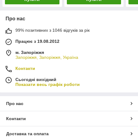
Про нас
99% позитивних з 1046 відгуків за рік
Працює з 19.08.2012
м. Запоріжжя
Запоріжжя, Запоріжжя, Україна
Контакти
Сьогодні вихідний
Показати весь графік роботи
Про нас
Контакти
Доставка та оплата