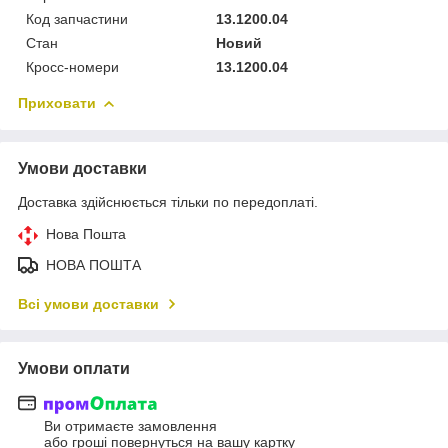
Код запчастини
13.1200.04
Стан
Новий
Кросс-номери
13.1200.04
Приховати
Умови доставки
Доставка здійснюється тільки по передоплаті.
Нова Пошта
НОВА ПОШТА
Всі умови доставки
Умови оплати
Ви отримаєте замовлення
або гроші повернуться на вашу картку