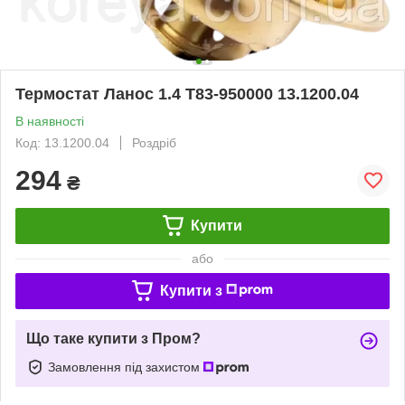
Термостат Ланос 1.4 Т83-950000 13.1200.04
В наявності
Код: 13.1200.04
Роздріб
294
₴
Купити
або
Купити з
Що таке купити з Пром?
Замовлення під захистом