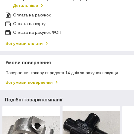
Детальніше
Оплата на рахунок
Оплата на карту
Оплата на рахунок ФОП
Всі умови оплати
Умови повернення
Повернення товару впродовж 14 днів за рахунок покупця
Всі умови повернення
Подібні товари компанії