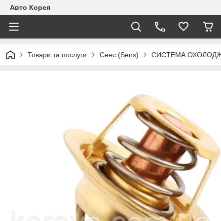
Авто Корея
Товари та послуги
Сенс (Sens)
СИСТЕМА ОХОЛОДЖЕ