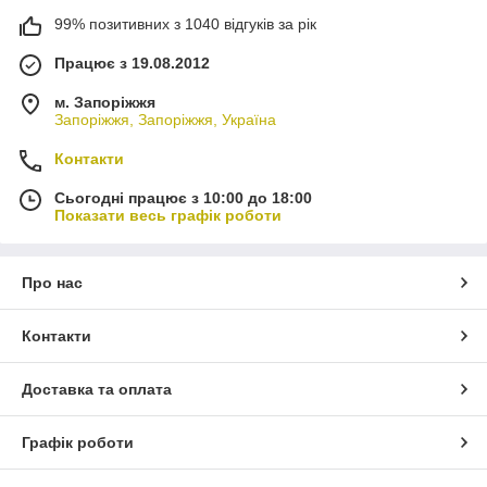
99% позитивних з 1040 відгуків за рік
Працює з 19.08.2012
м. Запоріжжя
Запоріжжя, Запоріжжя, Україна
Контакти
Сьогодні працює з 10:00 до 18:00
Показати весь графік роботи
Про нас
Контакти
Доставка та оплата
Графік роботи