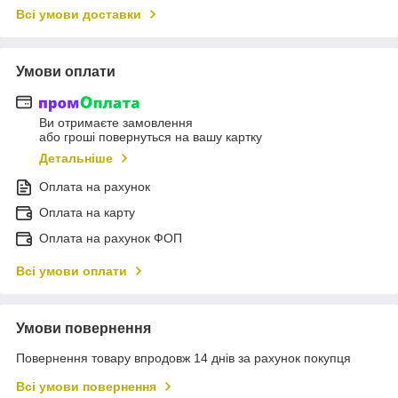
Всі умови доставки
Умови оплати
Ви отримаєте замовлення
або гроші повернуться на вашу картку
Детальніше
Оплата на рахунок
Оплата на карту
Оплата на рахунок ФОП
Всі умови оплати
Умови повернення
Повернення товару впродовж 14 днів за рахунок покупця
Всі умови повернення