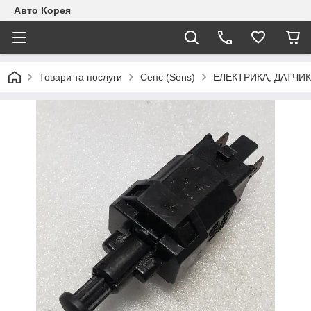
Авто Корея
Товари та послуги
Сенс (Sens)
ЕЛЕКТРИКА, ДАТЧИ