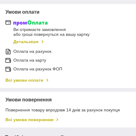
Умови оплати
Ви отримаєте замовлення
або гроші повернуться на вашу картку
Детальніше
Оплата на рахунок
Оплата на карту
Оплата на рахунок ФОП
Всі умови оплати
Умови повернення
Повернення товару впродовж 14 днів за рахунок покупця
Всі умови повернення