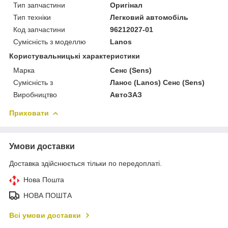
Тип запчастини
Оригінал
Тип техніки
Легковий автомобіль
Код запчастини
96212027-01
Сумісність з моделлю
Lanos
Користувальницькі характеристики
Марка
Сенс (Sens)
Сумісність з
Ланос (Lanos) Сенс (Sens)
Виробництво
АвтоЗАЗ
Приховати
Умови доставки
Доставка здійснюється тільки по передоплаті.
Нова Пошта
НОВА ПОШТА
Всі умови доставки