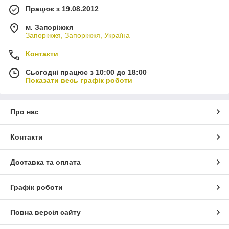
Працює з 19.08.2012
м. Запоріжжя
Запоріжжя, Запоріжжя, Україна
Контакти
Сьогодні працює з 10:00 до 18:00
Показати весь графік роботи
Про нас
Контакти
Доставка та оплата
Графік роботи
Повна версія сайту