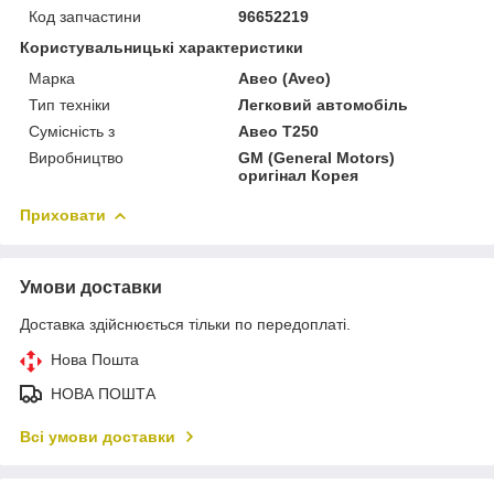
Код запчастини
96652219
Користувальницькі характеристики
Марка
Авео (Aveo)
Тип техніки
Легковий автомобіль
Сумісність з
Авео T250
Виробництво
GM (General Motors)
оригінал Корея
Приховати
Умови доставки
Доставка здійснюється тільки по передоплаті.
Нова Пошта
НОВА ПОШТА
Всі умови доставки