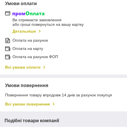
Умови оплати
Ви отримаєте замовлення
або гроші повернуться на вашу картку
Детальніше
Оплата на рахунок
Оплата на карту
Оплата на рахунок ФОП
Всі умови оплати
Умови повернення
Повернення товару впродовж 14 днів за рахунок покупця
Всі умови повернення
Подібні товари компанії