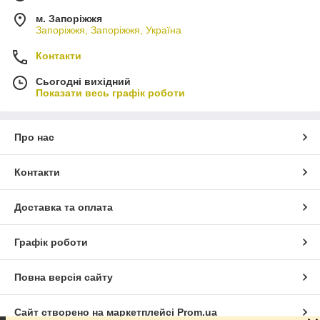
м. Запоріжжя
Запоріжжя, Запоріжжя, Україна
Контакти
Сьогодні вихідний
Показати весь графік роботи
Про нас
Контакти
Доставка та оплата
Графік роботи
Повна версія сайту
Сайт створено на маркетплейсі
Prom.ua