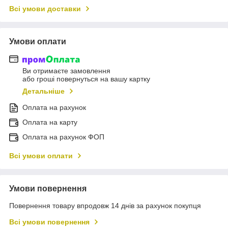
Всі умови доставки
Умови оплати
Ви отримаєте замовлення
або гроші повернуться на вашу картку
Детальніше
Оплата на рахунок
Оплата на карту
Оплата на рахунок ФОП
Всі умови оплати
Умови повернення
Повернення товару впродовж 14 днів за рахунок покупця
Всі умови повернення