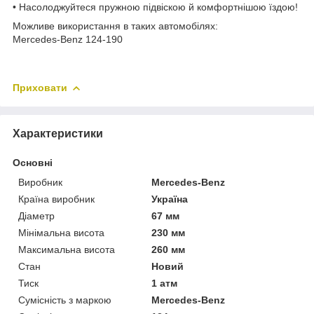
• Насолоджуйтеся пружною підвіскою й комфортнішою їздою!
Можливе використання в таких автомобілях:
Mercedes-Benz 124-190
Приховати
Характеристики
Основні
Виробник
Mercedes-Benz
Країна виробник
Україна
Діаметр
67 мм
Мінімальна висота
230 мм
Максимальна висота
260 мм
Стан
Новий
Тиск
1 атм
Сумісність з маркою
Mercedes-Benz