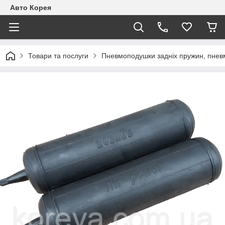
Авто Корея
Товари та послуги
Пневмоподушки задніх пружин, пневм