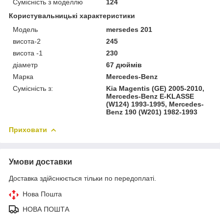
Сумісність з моделлю
124
Користувальницькі характеристики
Модель
mersedes 201
висота-2
245
висота -1
230
діаметр
67 дюймів
Марка
Mercedes-Benz
Сумісність з:
Kia Magentis (GE) 2005-2010,
Mercedes-Benz E-KLASSE
(W124) 1993-1995, Mercedes-
Benz 190 (W201) 1982-1993
Приховати
Умови доставки
Доставка здійснюється тільки по передоплаті.
Нова Пошта
НОВА ПОШТА