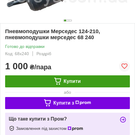
Пневмоподушки Мерседес 124-210,
пневмоподушки мерседес 68 240
Готово до відправки
Код: 68x240
Роздріб
1 000
₴/пара
Купити
або
Купити з
Що таке купити з Пром?
Замовлення під захистом