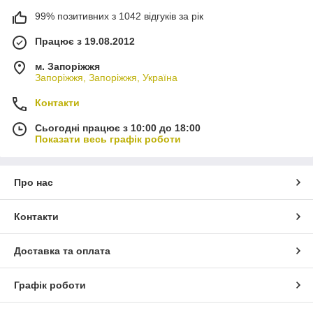
99% позитивних з 1042 відгуків за рік
Працює з 19.08.2012
м. Запоріжжя
Запоріжжя, Запоріжжя, Україна
Контакти
Сьогодні працює з 10:00 до 18:00
Показати весь графік роботи
Про нас
Контакти
Доставка та оплата
Графік роботи