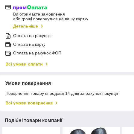
Ви отримаєте замовлення
або гроші повернуться на вашу картку
Детальніше
Оплата на рахунок
Оплата на карту
Оплата на рахунок ФОП
Всі умови оплати
Умови повернення
Повернення товару впродовж 14 днів за рахунок покупця
Всі умови повернення
Подібні товари компанії