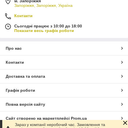
м. Запоріжжя
Запоріжжя, Запоріжжя, Україна
Контакти
Сьогодні працює з 10:00 до 18:00
Показати весь графік роботи
Про нас
Контакти
Доставка та оплата
Графік роботи
Повна версія сайту
Сайт створено на маркетплейсі
Prom.ua
Зараз у компанії неробочий час. Замовлення та