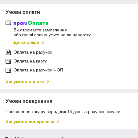
Умови оплати
Ви отримаєте замовлення
або гроші повернуться на вашу картку
Детальніше
Оплата на рахунок
Оплата на карту
Оплата на рахунок ФОП
Всі умови оплати
Умови повернення
Повернення товару впродовж 14 днів за рахунок покупця
Всі умови повернення