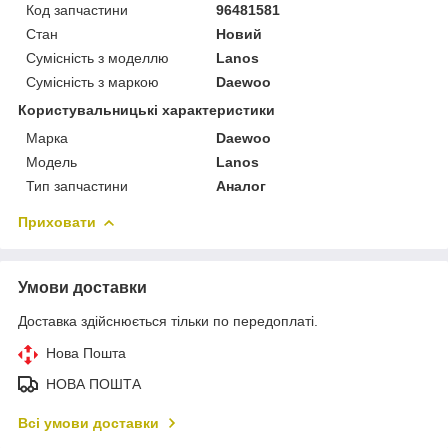
Код запчастини
96481581
Стан
Новий
Сумісність з моделлю
Lanos
Сумісність з маркою
Daewoo
Користувальницькі характеристики
Марка
Daewoo
Модель
Lanos
Тип запчастини
Аналог
Приховати
Умови доставки
Доставка здійснюється тільки по передоплаті.
Нова Пошта
НОВА ПОШТА
Всі умови доставки