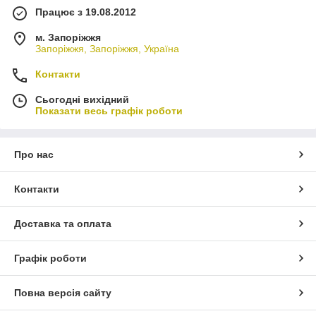
Працює з 19.08.2012
м. Запоріжжя
Запоріжжя, Запоріжжя, Україна
Контакти
Сьогодні вихідний
Показати весь графік роботи
Про нас
Контакти
Доставка та оплата
Графік роботи
Повна версія сайту