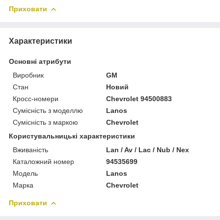
Приховати
Характеристики
Основні атрибути
Виробник
GM
Стан
Новий
Кросс-номери
Chevrolet 94500883
Сумісність з моделлю
Lanos
Сумісність з маркою
Chevrolet
Користувальницькі характеристики
Вживаність
Lan / Av / Lac / Nub / Nex
Каталожний номер
94535699
Модель
Lanos
Марка
Chevrolet
Приховати