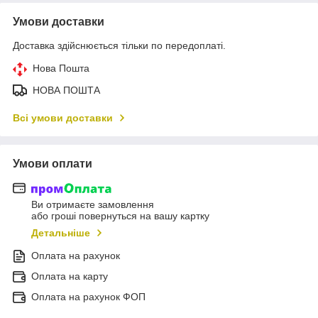
Умови доставки
Доставка здійснюється тільки по передоплаті.
Нова Пошта
НОВА ПОШТА
Всі умови доставки
Умови оплати
Ви отримаєте замовлення
або гроші повернуться на вашу картку
Детальніше
Оплата на рахунок
Оплата на карту
Оплата на рахунок ФОП