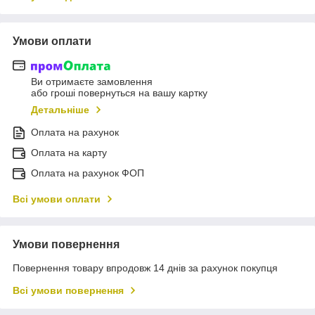
Умови оплати
Ви отримаєте замовлення
або гроші повернуться на вашу картку
Детальніше
Оплата на рахунок
Оплата на карту
Оплата на рахунок ФОП
Всі умови оплати
Умови повернення
Повернення товару впродовж 14 днів за рахунок покупця
Всі умови повернення