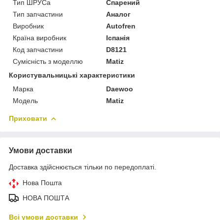
Тип ШРУСа
Спарений
Тип запчастини
Аналог
Виробник
Autofren
Країна виробник
Іспанія
Код запчастини
D8121
Сумісність з моделлю
Matiz
Користувальницькі характеристики
Марка
Daewoo
Модель
Matiz
Приховати
Умови доставки
Доставка здійснюється тільки по передоплаті.
Нова Пошта
НОВА ПОШТА
Всі умови доставки