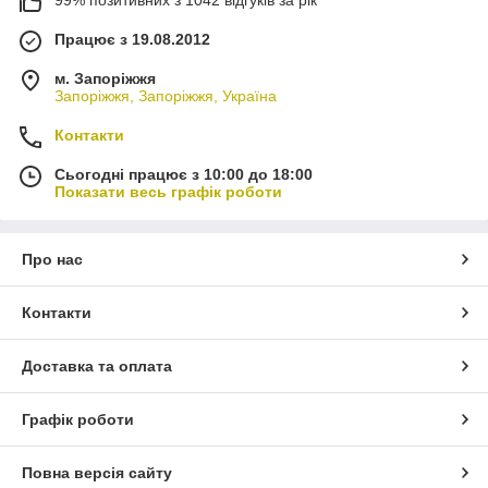
Працює з 19.08.2012
м. Запоріжжя
Запоріжжя, Запоріжжя, Україна
Контакти
Сьогодні працює з 10:00 до 18:00
Показати весь графік роботи
Про нас
Контакти
Доставка та оплата
Графік роботи
Повна версія сайту