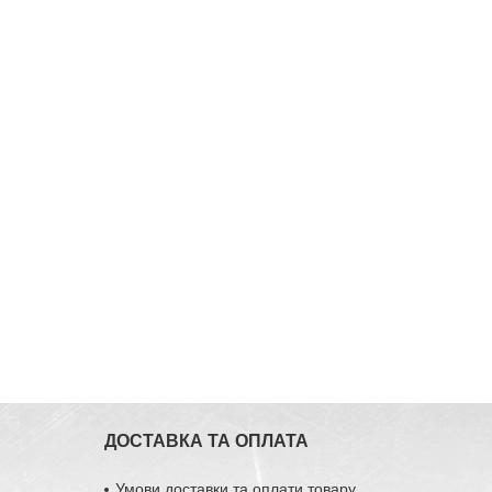
ДОСТАВКА ТА ОПЛАТА
Умови доставки та оплати товару