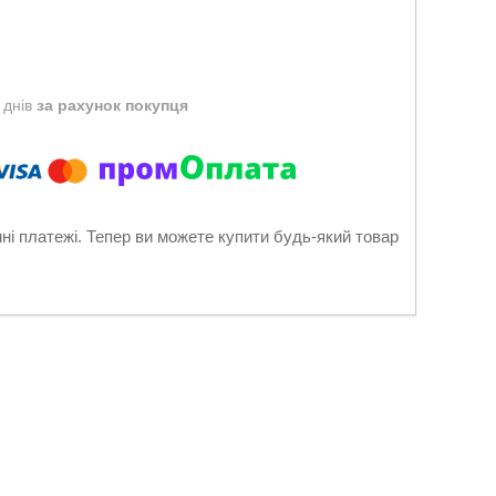
 днів
за рахунок покупця
нні платежі. Тепер ви можете купити будь-який товар