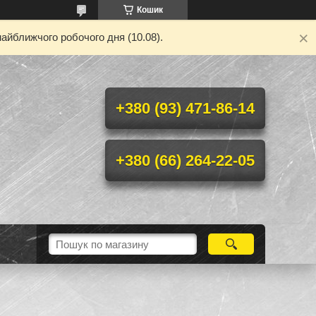
Кошик
айближчого робочого дня (10.08).
+380 (93) 471-86-14
+380 (66) 264-22-05