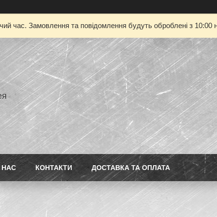
очий час. Замовлення та повідомлення будуть оброблені з 10:00 н
ея
 НАС
КОНТАКТИ
ДОСТАВКА ТА ОПЛАТА