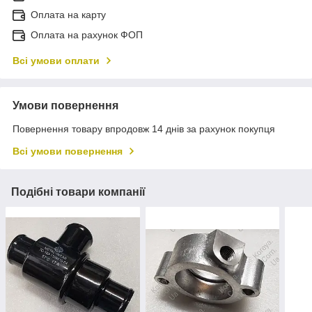
Оплата на карту
Оплата на рахунок ФОП
Всі умови оплати
Умови повернення
Повернення товару впродовж 14 днів за рахунок покупця
Всі умови повернення
Подібні товари компанії