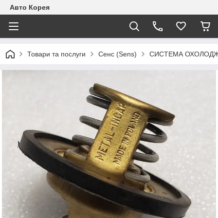
Авто Корея
Товари та послуги
Сенс (Sens)
СИСТЕМА ОХОЛОДЖЕ