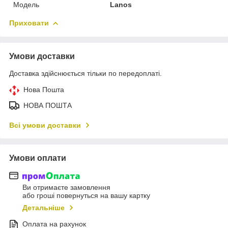
Модель
Lanos
Приховати
Умови доставки
Доставка здійснюється тільки по передоплаті.
Нова Пошта
НОВА ПОШТА
Всі умови доставки
Умови оплати
Ви отримаєте замовлення
або гроші повернуться на вашу картку
Детальніше
Оплата на рахунок