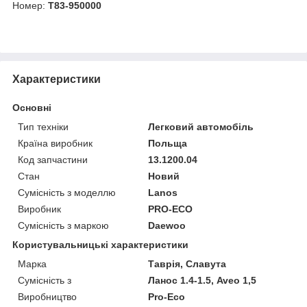
Номер:
Т83-950000
Характеристики
Основні
Тип техніки
Легковий автомобіль
Країна виробник
Польща
Код запчастини
13.1200.04
Стан
Новий
Сумісність з моделлю
Lanos
Виробник
PRO-ECO
Сумісність з маркою
Daewoo
Користувальницькі характеристики
Марка
Таврія, Славута
Сумісність з
Ланос 1.4-1.5, Aveo 1,5
Виробництво
Pro-Eco