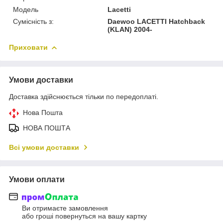
Модель
Lacetti
Сумісність з:
Daewoo LACETTI Hatchback
(KLAN) 2004-
Приховати
Умови доставки
Доставка здійснюється тільки по передоплаті.
Нова Пошта
НОВА ПОШТА
Всі умови доставки
Умови оплати
Ви отримаєте замовлення
або гроші повернуться на вашу картку