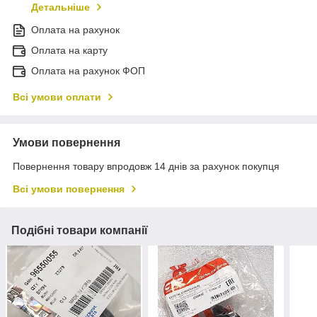
Детальніше
Оплата на рахунок
Оплата на карту
Оплата на рахунок ФОП
Всі умови оплати
Умови повернення
Повернення товару впродовж 14 днів за рахунок покупця
Всі умови повернення
Подібні товари компанії