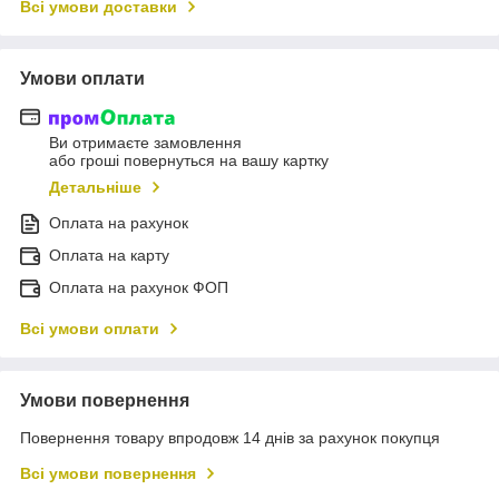
Всі умови доставки
Умови оплати
Ви отримаєте замовлення
або гроші повернуться на вашу картку
Детальніше
Оплата на рахунок
Оплата на карту
Оплата на рахунок ФОП
Всі умови оплати
Умови повернення
Повернення товару впродовж 14 днів за рахунок покупця
Всі умови повернення