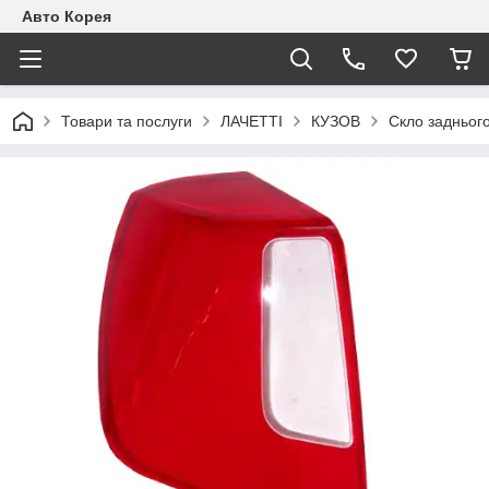
Авто Корея
Товари та послуги
ЛАЧЕТТІ
КУЗОВ
Скло заднього