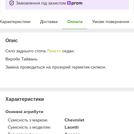
Замовлення під захистом
Характеристики
Доставка
Оплата
Умови повернення
Опис
Скло заднього стопа
Лачетті
седан.
Вироби Тайвань.
Заміна проводиться на прозорий герметик-силікон.
Характеристики
Основні атрибути
Сумісність з маркою
Chevrolet
Сумісність з моделлю
Lacetti