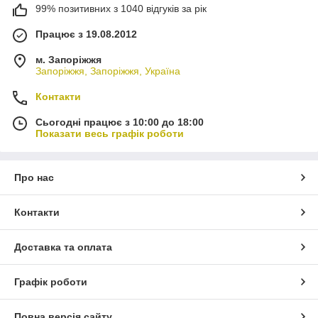
99% позитивних з 1040 відгуків за рік
Працює з 19.08.2012
м. Запоріжжя
Запоріжжя, Запоріжжя, Україна
Контакти
Сьогодні працює з 10:00 до 18:00
Показати весь графік роботи
Про нас
Контакти
Доставка та оплата
Графік роботи
Повна версія сайту