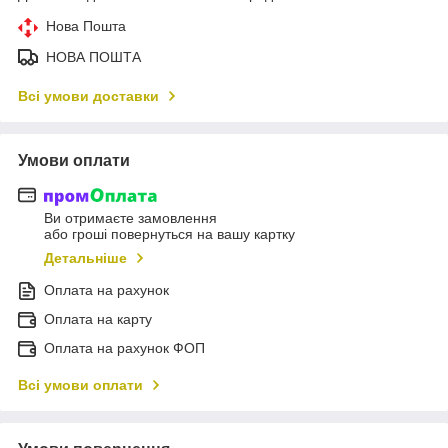
Нова Пошта
НОВА ПОШТА
Всі умови доставки
Умови оплати
Ви отримаєте замовлення
або гроші повернуться на вашу картку
Детальніше
Оплата на рахунок
Оплата на карту
Оплата на рахунок ФОП
Всі умови оплати