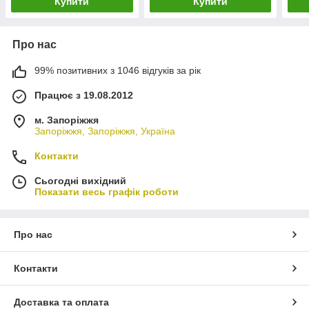
Купити
Купити
Про нас
99% позитивних з 1046 відгуків за рік
Працює з 19.08.2012
м. Запоріжжя
Запоріжжя, Запоріжжя, Україна
Контакти
Сьогодні вихідний
Показати весь графік роботи
Про нас
Контакти
Доставка та оплата