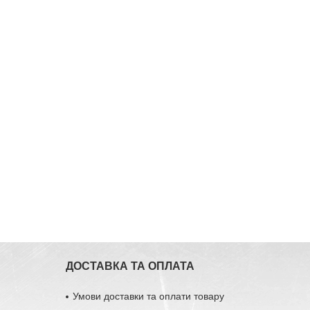
ДОСТАВКА ТА ОПЛАТА
Умови доставки та оплати товару