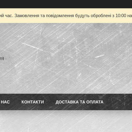
ий час. Замовлення та повідомлення будуть оброблені з 10:00 на
ея
 НАС
КОНТАКТИ
ДОСТАВКА ТА ОПЛАТА