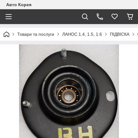
Авто Корея
Товари та послуги
ЛАНОС 1.4, 1.5, 1.6
ПІДВІСКА