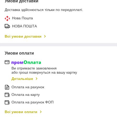
Умови доставки
Доставка здійснюється тільки по передоплаті.
Нова Пошта
НОВА ПОШТА
Всі умови доставки
Умови оплати
Ви отримаєте замовлення
або гроші повернуться на вашу картку
Детальніше
Оплата на рахунок
Оплата на карту
Оплата на рахунок ФОП
Всі умови оплати