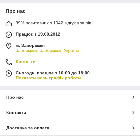
Про нас
99% позитивних з 1042 відгуків за рік
Працює з 19.08.2012
м. Запоріжжя
Запоріжжя, Запоріжжя, Україна
Контакти
Сьогодні працює з 10:00 до 18:00
Показати весь графік роботи
Про нас
Контакти
Доставка та оплата