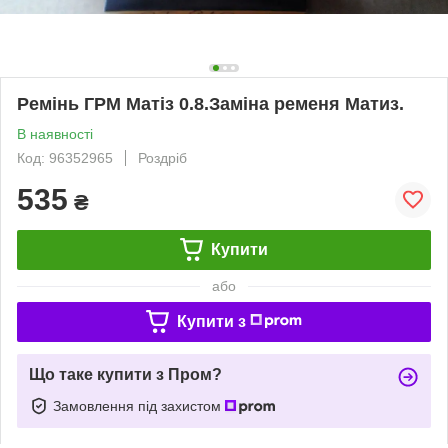
Ремінь ГРМ Матіз 0.8.Заміна ременя Матиз.
В наявності
Код: 96352965
Роздріб
535
₴
Купити
або
Купити з
Що таке купити з Пром?
Замовлення під захистом