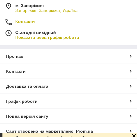
м. Запоріжжя
Запоріжжя, Запоріжжя, Україна
Контакти
Сьогодні вихідний
Показати весь графік роботи
Про нас
Контакти
Доставка та оплата
Графік роботи
Повна версія сайту
Сайт створено на маркетплейсі
Prom.ua