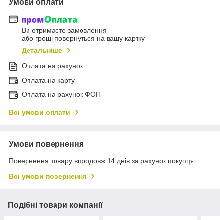
Умови оплати
Ви отримаєте замовлення
або гроші повернуться на вашу картку
Детальніше
Оплата на рахунок
Оплата на карту
Оплата на рахунок ФОП
Всі умови оплати
Умови повернення
Повернення товару впродовж 14 днів за рахунок покупця
Всі умови повернення
Подібні товари компанії