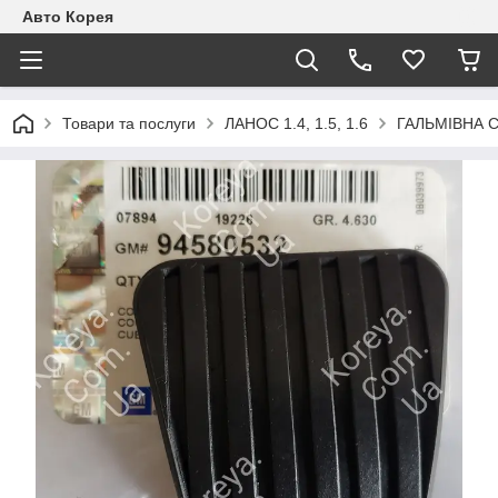
Авто Корея
Товари та послуги
ЛАНОС 1.4, 1.5, 1.6
ГАЛЬМІВНА 