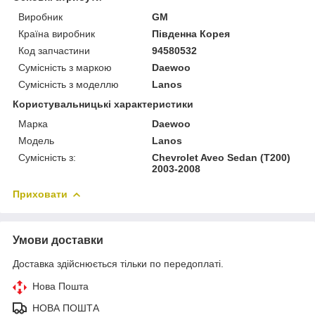
Виробник
GM
Країна виробник
Південна Корея
Код запчастини
94580532
Сумісність з маркою
Daewoo
Сумісність з моделлю
Lanos
Користувальницькі характеристики
Марка
Daewoo
Модель
Lanos
Сумісність з:
Chevrolet Aveo Sedan (T200)
2003-2008
Приховати
Умови доставки
Доставка здійснюється тільки по передоплаті.
Нова Пошта
НОВА ПОШТА