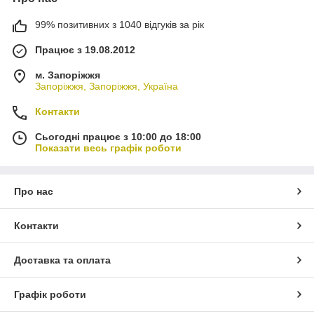
99% позитивних з 1040 відгуків за рік
Працює з 19.08.2012
м. Запоріжжя
Запоріжжя, Запоріжжя, Україна
Контакти
Сьогодні працює з 10:00 до 18:00
Показати весь графік роботи
Про нас
Контакти
Доставка та оплата
Графік роботи