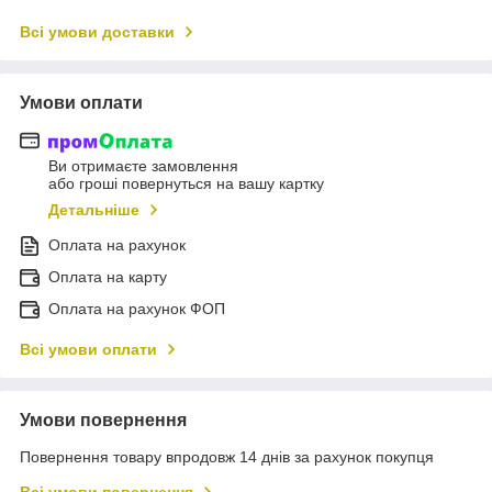
Всі умови доставки
Умови оплати
Ви отримаєте замовлення
або гроші повернуться на вашу картку
Детальніше
Оплата на рахунок
Оплата на карту
Оплата на рахунок ФОП
Всі умови оплати
Умови повернення
Повернення товару впродовж 14 днів за рахунок покупця