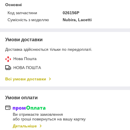
Основні
Код запчастини
026156P
Сумісність з моделлю
Nubira, Lacetti
Умови доставки
Доставка здійснюється тільки по передоплаті.
Нова Пошта
НОВА ПОШТА
Всі умови доставки
Умови оплати
Ви отримаєте замовлення
або гроші повернуться на вашу картку
Детальніше