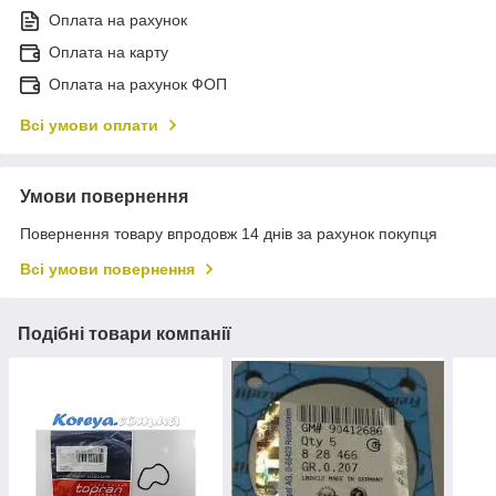
Оплата на рахунок
Оплата на карту
Оплата на рахунок ФОП
Всі умови оплати
Умови повернення
Повернення товару впродовж 14 днів за рахунок покупця
Всі умови повернення
Подібні товари компанії