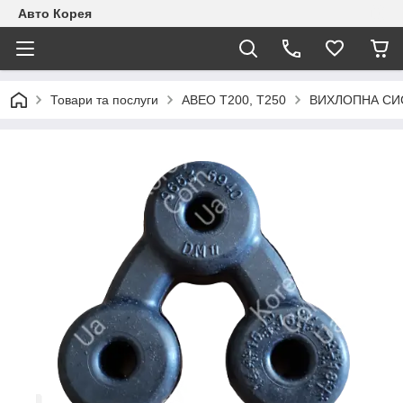
Авто Корея
Товари та послуги
АВЕО T200, T250
ВИХЛОПНА СИ