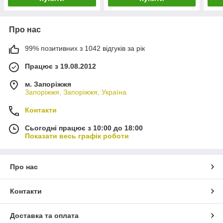
Про нас
99% позитивних з 1042 відгуків за рік
Працює з 19.08.2012
м. Запоріжжя
Запоріжжя, Запоріжжя, Україна
Контакти
Сьогодні працює з 10:00 до 18:00
Показати весь графік роботи
Про нас
Контакти
Доставка та оплата