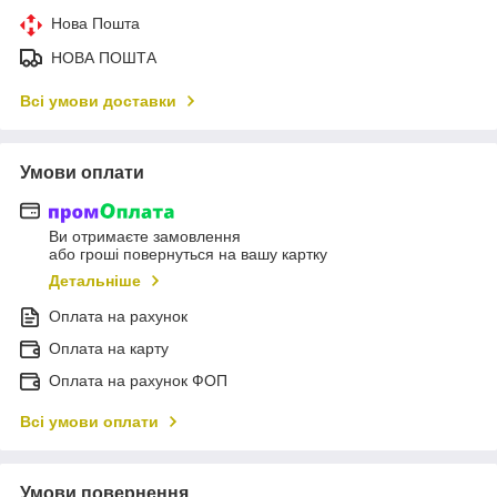
Нова Пошта
НОВА ПОШТА
Всі умови доставки
Умови оплати
Ви отримаєте замовлення
або гроші повернуться на вашу картку
Детальніше
Оплата на рахунок
Оплата на карту
Оплата на рахунок ФОП
Всі умови оплати
Умови повернення