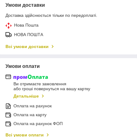
Умови доставки
Доставка здійснюється тільки по передоплаті.
Нова Пошта
НОВА ПОШТА
Всі умови доставки
Умови оплати
Ви отримаєте замовлення
або гроші повернуться на вашу картку
Детальніше
Оплата на рахунок
Оплата на карту
Оплата на рахунок ФОП
Всі умови оплати