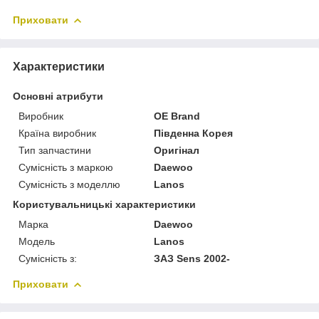
Приховати
Характеристики
Основні атрибути
Виробник
OE Brand
Країна виробник
Південна Корея
Тип запчастини
Оригінал
Сумісність з маркою
Daewoo
Сумісність з моделлю
Lanos
Користувальницькі характеристики
Марка
Daewoo
Модель
Lanos
Сумісність з:
ЗАЗ Sens 2002-
Приховати