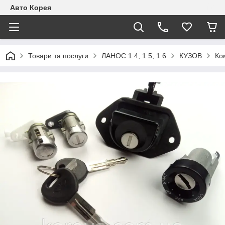
Авто Корея
Товари та послуги
ЛАНОС 1.4, 1.5, 1.6
КУЗОВ
Ко