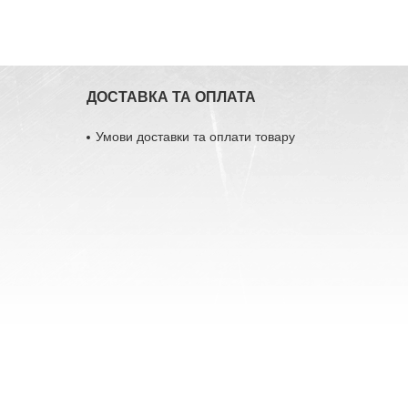
ДОСТАВКА ТА ОПЛАТА
Умови доставки та оплати товару