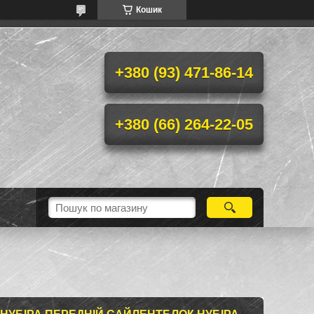
Кошик
+380 (93) 471-86-14
+380 (66) 264-22-05