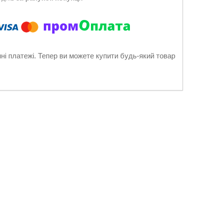
нні платежі. Тепер ви можете купити будь-який товар