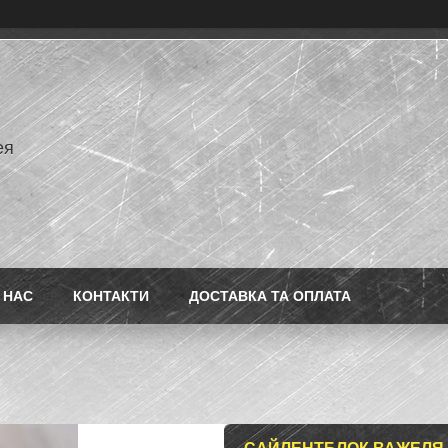
ея
 НАС
КОНТАКТИ
ДОСТАВКА ТА ОПЛАТА