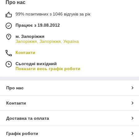
Про нас
99% позитивних з 1046 відгуків за рік
Працює з 19.08.2012
м. Запоріжжя
Запоріжжя, Запоріжжя, Україна
Контакти
Сьогодні вихідний
Показати весь графік роботи
Про нас
Контакти
Доставка та оплата
Графік роботи