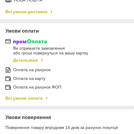
Всі умови доставки
Умови оплати
Ви отримаєте замовлення
або гроші повернуться на вашу картку
Детальніше
Оплата на рахунок
Оплата на карту
Оплата на рахунок ФОП
Всі умови оплати
Умови повернення
Повернення товару впродовж 14 днів за рахунок покупця