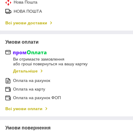
Нова Пошта
НОВА ПОШТА
Всі умови доставки
Умови оплати
Ви отримаєте замовлення
або гроші повернуться на вашу картку
Детальніше
Оплата на рахунок
Оплата на карту
Оплата на рахунок ФОП
Всі умови оплати
Умови повернення