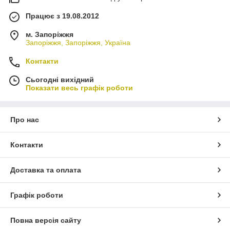
Працює з 19.08.2012
м. Запоріжжя
Запоріжжя, Запоріжжя, Україна
Контакти
Сьогодні вихідний
Показати весь графік роботи
Про нас
Контакти
Доставка та оплата
Графік роботи
Повна версія сайту