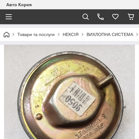
Авто Корея
Товари та послуги
НЕКСІЯ
ВИХЛОПНА СИСТЕМА