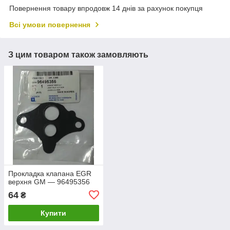
Повернення товару впродовж 14 днів за рахунок покупця
Всі умови повернення
З цим товаром також замовляють
Прокладка клапана EGR
верхня GM — 96495356
64
₴
Купити