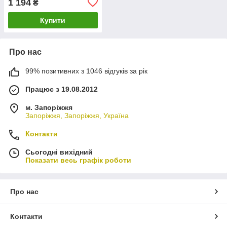
1 194
₴
Купити
Про нас
99% позитивних з 1046 відгуків за рік
Працює з 19.08.2012
м. Запоріжжя
Запоріжжя, Запоріжжя, Україна
Контакти
Сьогодні вихідний
Показати весь графік роботи
Про нас
Контакти