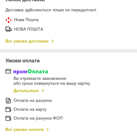
Доставка здійснюється тільки по передоплаті.
Нова Пошта
НОВА ПОШТА
Всі умови доставки
Умови оплати
Ви отримаєте замовлення
або гроші повернуться на вашу картку
Детальніше
Оплата на рахунок
Оплата на карту
Оплата на рахунок ФОП
Всі умови оплати