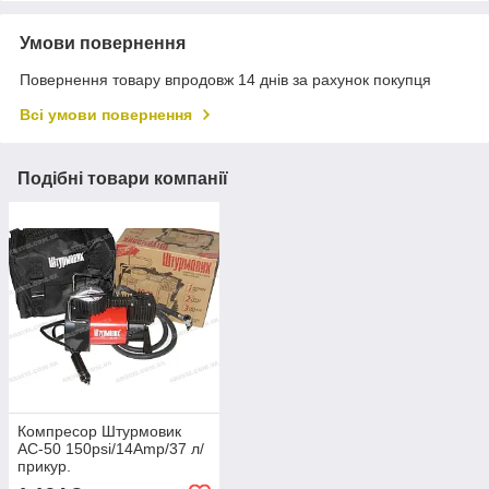
Умови повернення
Повернення товару впродовж 14 днів за рахунок покупця
Всі умови повернення
Подібні товари компанії
Компресор Штурмовик
AC-50 150psi/14Amp/37 л/
прикур.