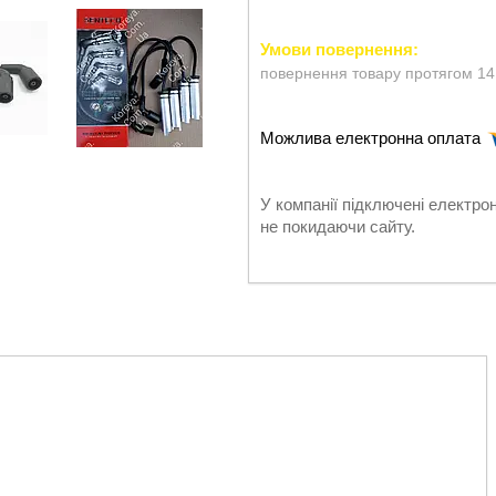
повернення товару протягом 14
У компанії підключені електро
не покидаючи сайту.