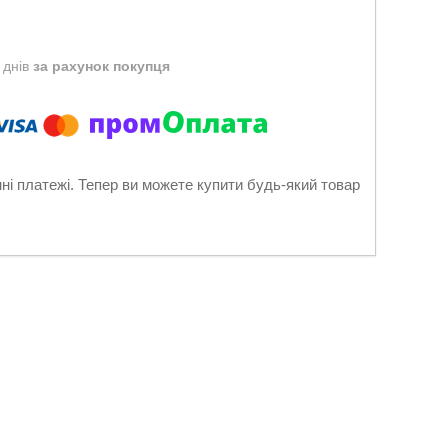
 днів
за рахунок покупця
нні платежі. Тепер ви можете купити будь-який товар