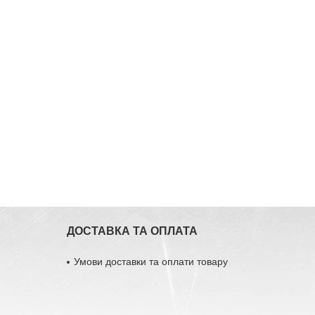
ДОСТАВКА ТА ОПЛАТА
Умови доставки та оплати товару