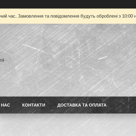
очий час. Замовлення та повідомлення будуть оброблені з 10:00 н
ея
 НАС
КОНТАКТИ
ДОСТАВКА ТА ОПЛАТА