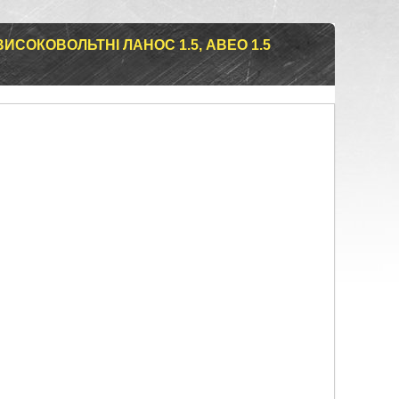
СОКОВОЛЬТНІ ЛАНОС 1.5, АВЕО 1.5