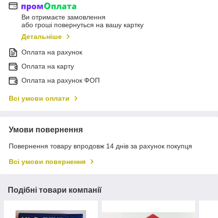
Ви отримаєте замовлення
або гроші повернуться на вашу картку
Детальніше
Оплата на рахунок
Оплата на карту
Оплата на рахунок ФОП
Всі умови оплати
Умови повернення
Повернення товару впродовж 14 днів за рахунок покупця
Всі умови повернення
Подібні товари компанії