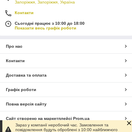
Запоріжжя, Запоріжжя, Україна
Контакти
Сьогодні працює з 10:00 до 18:00
Показати весь графік роботи
Про нас
Контакти
Доставка та оплата
Графік роботи
Повна версія сайту
Сайт створено на маркетплейсі
Prom.ua
Зараз у компанії неробочий час. Замовлення та
повідомлення будуть оброблені з 10:00 найближчого