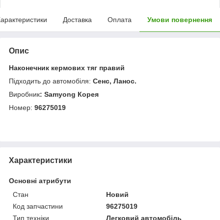
арактеристики
Доставка
Оплата
Умови повернення
Опис
Наконечник кермових тяг правий
Підходить до автомобіля:
Сенс, Ланос.
Виробник
: Samyong Корея
Номер:
96275019
Характеристики
Основні атрибути
Стан
Новий
Код запчастини
96275019
Тип техніки
Легковий автомобіль