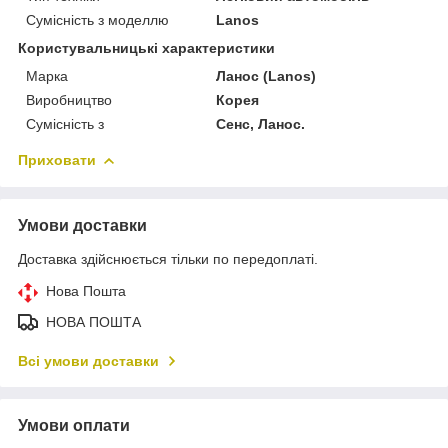
Сумісність з моделлю
Lanos
Користувальницькі характеристики
Марка
Ланос (Lanos)
Виробництво
Корея
Сумісність з
Сенс, Ланос.
Приховати
Умови доставки
Доставка здійснюється тільки по передоплаті.
Нова Пошта
НОВА ПОШТА
Всі умови доставки
Умови оплати