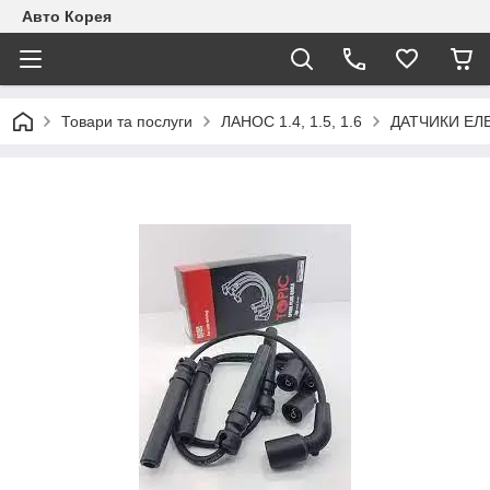
Авто Корея
Товари та послуги
ЛАНОС 1.4, 1.5, 1.6
ДАТЧИКИ ЕЛ