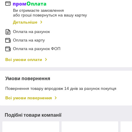
Ви отримаєте замовлення
або гроші повернуться на вашу картку
Детальніше
Оплата на рахунок
Оплата на карту
Оплата на рахунок ФОП
Всі умови оплати
Умови повернення
Повернення товару впродовж 14 днів за рахунок покупця
Всі умови повернення
Подібні товари компанії