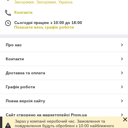
Запоріжжя, Запоріжжя, Україна
Контакти
Сьогодні працює з 10:00 до 18:00
Показати весь графік роботи
Про нас
Контакти
Доставка та оплата
Графік роботи
Повна версія сайту
Сайт створено на маркетплейсі
Prom.ua
Зараз у компанії неробочий час. Замовлення та
повідомлення будуть оброблені з 10:00 найближчого