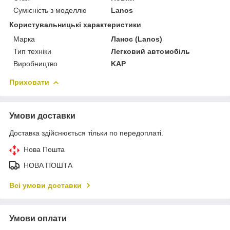
Сумісність з моделлю
Lanos
Користувальницькі характеристики
Марка
Ланос (Lanos)
Тип техніки
Легковий автомобіль
Виробництво
KAP
Приховати
Умови доставки
Доставка здійснюється тільки по передоплаті.
Нова Пошта
НОВА ПОШТА
Всі умови доставки
Умови оплати