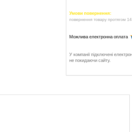
повернення товару протягом 14
У компанії підключені електро
не покидаючи сайту.