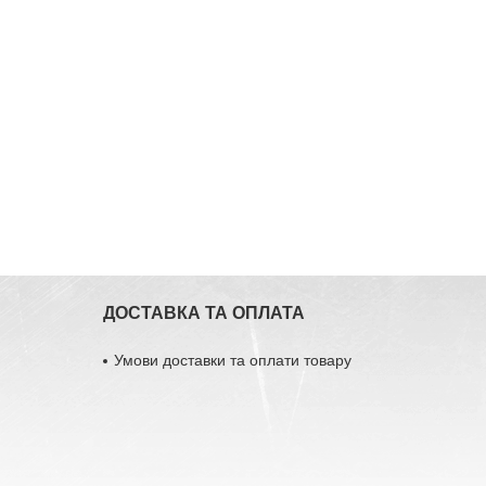
ДОСТАВКА ТА ОПЛАТА
Умови доставки та оплати товару