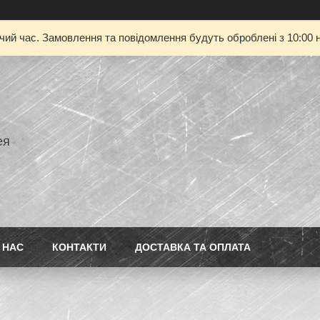
очий час. Замовлення та повідомлення будуть оброблені з 10:00 н
ея
 НАС
КОНТАКТИ
ДОСТАВКА ТА ОПЛАТА