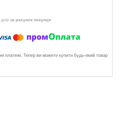
 днів
за рахунок покупця
нні платежі. Тепер ви можете купити будь-який товар