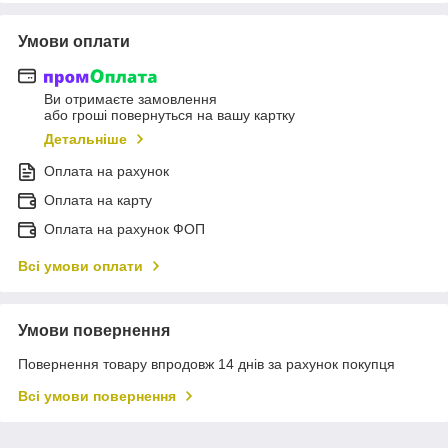
Умови оплати
Ви отримаєте замовлення
або гроші повернуться на вашу картку
Детальніше
Оплата на рахунок
Оплата на карту
Оплата на рахунок ФОП
Всі умови оплати
Умови повернення
Повернення товару впродовж 14 днів за рахунок покупця
Всі умови повернення