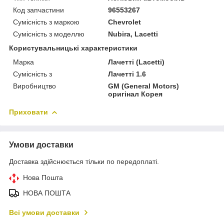
Код запчастини
96553267
Сумісність з маркою
Chevrolet
Сумісність з моделлю
Nubira, Lacetti
Користувальницькі характеристики
Марка
Лачетті (Lacetti)
Сумісність з
Лачетті 1.6
Виробництво
GM (General Motors)
оригінал Корея
Приховати
Умови доставки
Доставка здійснюється тільки по передоплаті.
Нова Пошта
НОВА ПОШТА
Всі умови доставки