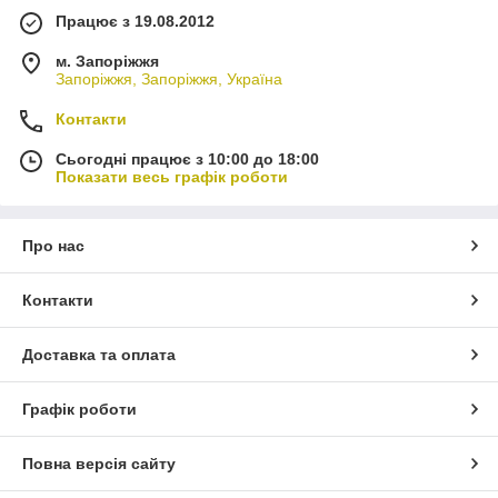
Працює з 19.08.2012
м. Запоріжжя
Запоріжжя, Запоріжжя, Україна
Контакти
Сьогодні працює з 10:00 до 18:00
Показати весь графік роботи
Про нас
Контакти
Доставка та оплата
Графік роботи
Повна версія сайту