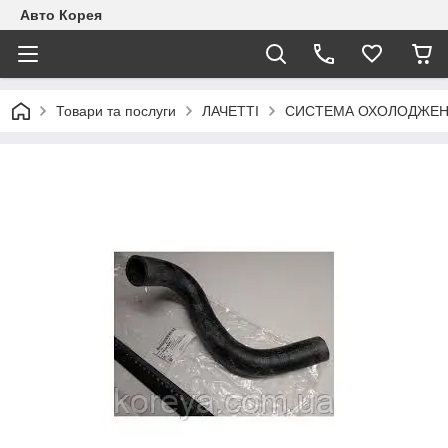
Авто Корея
Товари та послуги
ЛАЧЕТТІ
СИСТЕМА ОХОЛОДЖЕ