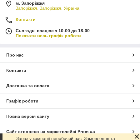
м. Запоріжжя
Запоріжжя, Запоріжжя, Україна
Контакти
Сьогодні працює з 10:00 до 18:00
Показати весь графік роботи
Про нас
Контакти
Доставка та оплата
Графік роботи
Повна версія сайту
Сайт створено на маркетплейсі
Prom.ua
Зараз у компанії неробочий час. Замовлення та