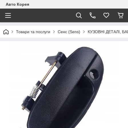
Авто Корея
Товари та послуги
Сенс (Sens)
КУЗОВНІ ДЕТАЛІ, БА