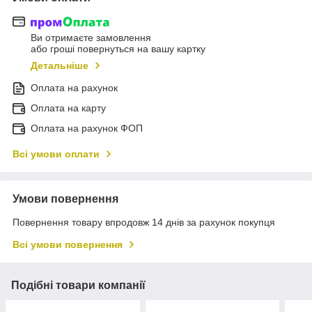
Ви отримаєте замовлення
або гроші повернуться на вашу картку
Детальніше
Оплата на рахунок
Оплата на карту
Оплата на рахунок ФОП
Всі умови оплати
Умови повернення
Повернення товару впродовж 14 днів за рахунок покупця
Всі умови повернення
Подібні товари компанії