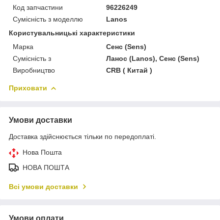
Код запчастини
96226249
Сумісність з моделлю
Lanos
Користувальницькі характеристики
Марка
Сенс (Sens)
Сумісність з
Ланос (Lanos), Сенс (Sens)
Виробництво
CRB ( Китай )
Приховати
Умови доставки
Доставка здійснюється тільки по передоплаті.
Нова Пошта
НОВА ПОШТА
Всі умови доставки
Умови оплати