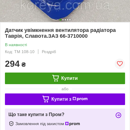
Датчик увімкнення вентилятора радіатора
Таврія, Славота.ЗАЗ 66-3710000
В наявності
Код: ТМ 108-10
Роздріб
294
₴
Купити
або
Купити з
Що таке купити з Пром?
Замовлення під захистом