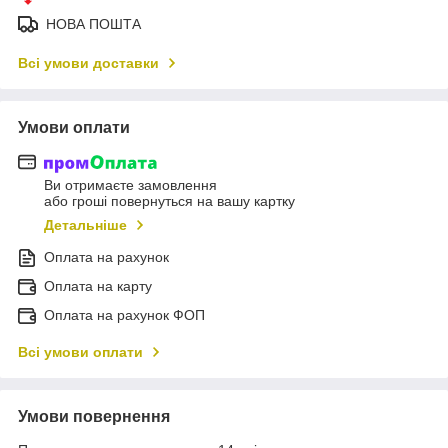
НОВА ПОШТА
Всі умови доставки
Умови оплати
Ви отримаєте замовлення
або гроші повернуться на вашу картку
Детальніше
Оплата на рахунок
Оплата на карту
Оплата на рахунок ФОП
Всі умови оплати
Умови повернення