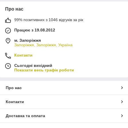
Про нас
99% позитивних з 1046 відгуків за рік
Працює з 19.08.2012
м. Запоріжжя
Запоріжжя, Запоріжжя, Україна
Контакти
Сьогодні вихідний
Показати весь графік роботи
Про нас
Контакти
Доставка та оплата