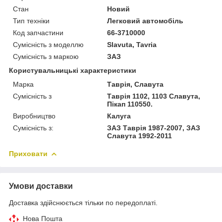
Стан
Новий
Тип техніки
Легковий автомобіль
Код запчастини
66-3710000
Сумісність з моделлю
Slavuta, Tavria
Сумісність з маркою
ЗАЗ
Користувальницькі характеристики
Марка
Таврія, Славута
Сумісність з
Таврія 1102, 1103 Славута,
Пікап 110550.
Виробництво
Калуга
Сумісність з:
ЗАЗ Таврія 1987-2007, ЗАЗ
Славута 1992-2011
Приховати
Умови доставки
Доставка здійснюється тільки по передоплаті.
Нова Пошта