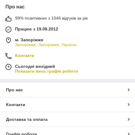
Про нас
99% позитивних з 1046 відгуків за рік
Працює з 19.08.2012
м. Запоріжжя
Запоріжжя, Запоріжжя, Україна
Контакти
Сьогодні вихідний
Показати весь графік роботи
Про нас
Контакти
Доставка та оплата
Графік роботи