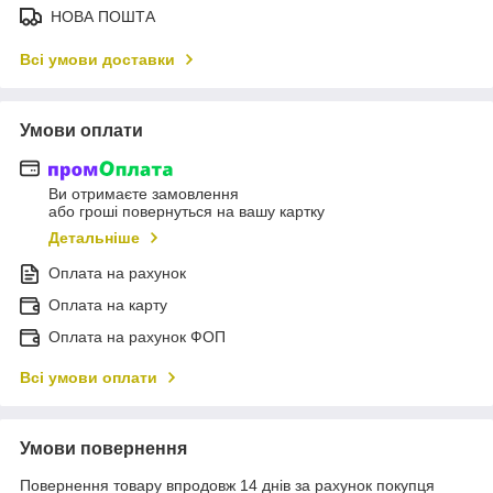
НОВА ПОШТА
Всі умови доставки
Умови оплати
Ви отримаєте замовлення
або гроші повернуться на вашу картку
Детальніше
Оплата на рахунок
Оплата на карту
Оплата на рахунок ФОП
Всі умови оплати
Умови повернення
Повернення товару впродовж 14 днів за рахунок покупця