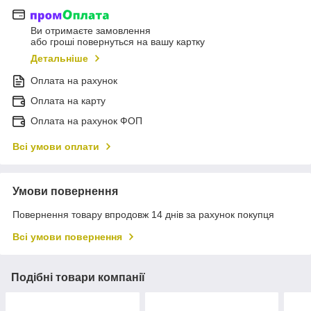
Ви отримаєте замовлення
або гроші повернуться на вашу картку
Детальніше
Оплата на рахунок
Оплата на карту
Оплата на рахунок ФОП
Всі умови оплати
Умови повернення
Повернення товару впродовж 14 днів за рахунок покупця
Всі умови повернення
Подібні товари компанії