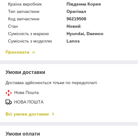
Країна виробник
Південна Корея
Тип запчастини
Оригінал
Код запчастини
96219508
Стан
Новий
Сумісність з маркою
Hyundai, Daewoo
Сумісність з моделлю
Lanos
Приховати
Умови доставки
Доставка здійснюється тільки по передоплаті.
Нова Пошта
НОВА ПОШТА
Всі умови доставки
Умови оплати