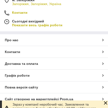
Запоріжжя, Запоріжжя, Україна
Контакти
Сьогодні вихідний
Показати весь графік роботи
Про нас
Контакти
Доставка та оплата
Графік роботи
Повна версія сайту
Сайт створено на маркетплейсі
Prom.ua
Зараз у компанії неробочий час. Замовлення та