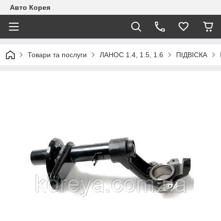
Авто Корея
Товари та послуги
ЛАНОС 1.4, 1.5, 1.6
ПІДВІСКА