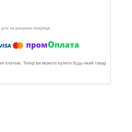
 днів
за рахунок покупця
нні платежі. Тепер ви можете купити будь-який товар