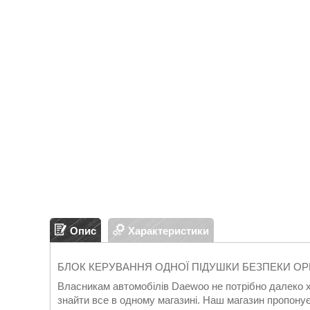
Опис
Характеристики
БЛОК КЕРУВАННЯ ОДНОЇ ПІДУШКИ БЕЗПЕКИ О
Власникам автомобілів Daewoo не потрібно далеко х
знайти все в одному магазині. Наш магазин пропону