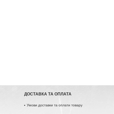
ДОСТАВКА ТА ОПЛАТА
Умови доставки та оплати товару