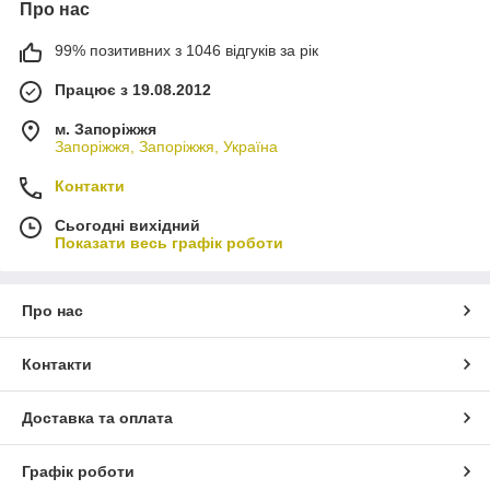
Про нас
99% позитивних з 1046 відгуків за рік
Працює з 19.08.2012
м. Запоріжжя
Запоріжжя, Запоріжжя, Україна
Контакти
Сьогодні вихідний
Показати весь графік роботи
Про нас
Контакти
Доставка та оплата
Графік роботи