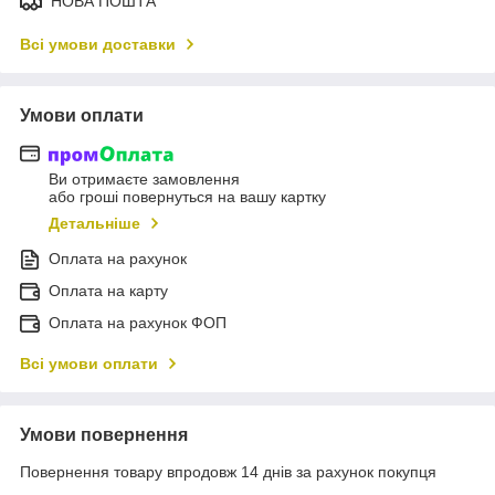
НОВА ПОШТА
Всі умови доставки
Умови оплати
Ви отримаєте замовлення
або гроші повернуться на вашу картку
Детальніше
Оплата на рахунок
Оплата на карту
Оплата на рахунок ФОП
Всі умови оплати
Умови повернення
Повернення товару впродовж 14 днів за рахунок покупця