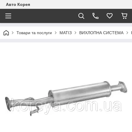
Авто Корея
Товари та послуги
МАТІЗ
ВИХЛОПНА СИСТЕМА