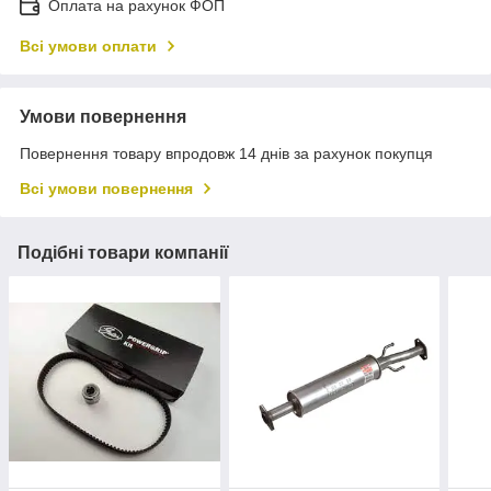
Оплата на рахунок ФОП
Всі умови оплати
Умови повернення
Повернення товару впродовж 14 днів за рахунок покупця
Всі умови повернення
Подібні товари компанії