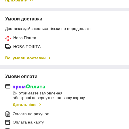
Умови доставки
Доставка здійснюється тільки по передоплаті.
Нова Пошта
НОВА ПОШТА
Всі умови доставки
Умови оплати
Ви отримаєте замовлення
або гроші повернуться на вашу картку
Детальніше
Оплата на рахунок
Оплата на карту