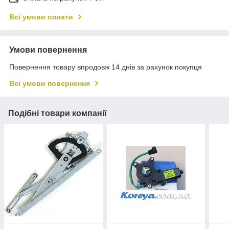
Всі умови оплати
Умови повернення
Повернення товару впродовж 14 днів за рахунок покупця
Всі умови повернення
Подібні товари компанії