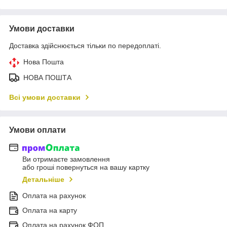
Умови доставки
Доставка здійснюється тільки по передоплаті.
Нова Пошта
НОВА ПОШТА
Всі умови доставки
Умови оплати
Ви отримаєте замовлення
або гроші повернуться на вашу картку
Детальніше
Оплата на рахунок
Оплата на карту
Оплата на рахунок ФОП