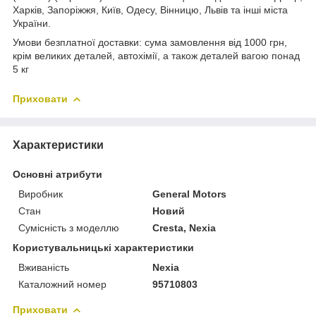
Харків, Запоріжжя, Київ, Одесу, Вінницю, Львів та інші міста
України.
Умови безплатної доставки: сума замовлення від 1000 грн,
крім великих деталей, автохімії, а також деталей вагою понад
5 кг
Приховати
Характеристики
Основні атрибути
Виробник
General Motors
Стан
Новий
Сумісність з моделлю
Cresta, Nexia
Користувальницькі характеристики
Вживаність
Nexia
Каталожний номер
95710803
Приховати