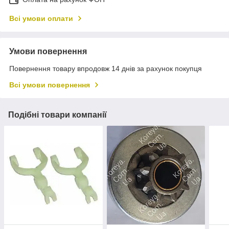
Всі умови оплати
Умови повернення
Повернення товару впродовж 14 днів за рахунок покупця
Всі умови повернення
Подібні товари компанії