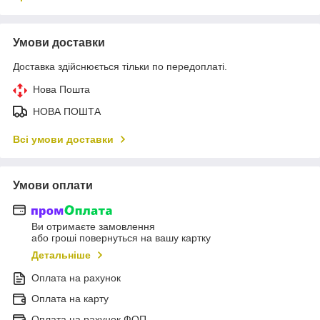
Умови доставки
Доставка здійснюється тільки по передоплаті.
Нова Пошта
НОВА ПОШТА
Всі умови доставки
Умови оплати
Ви отримаєте замовлення
або гроші повернуться на вашу картку
Детальніше
Оплата на рахунок
Оплата на карту
Оплата на рахунок ФОП