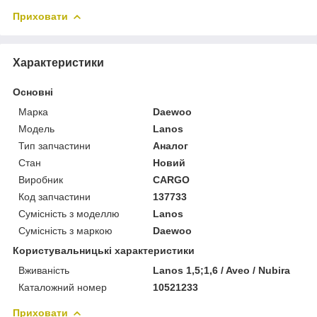
Приховати
Характеристики
Основні
Марка
Daewoo
Модель
Lanos
Тип запчастини
Аналог
Стан
Новий
Виробник
CARGO
Код запчастини
137733
Сумісність з моделлю
Lanos
Сумісність з маркою
Daewoo
Користувальницькі характеристики
Вживаність
Lanos 1,5;1,6 / Aveo / Nubira
Каталожний номер
10521233
Приховати