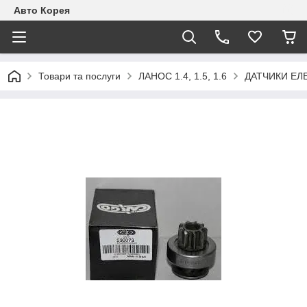
Авто Корея
Товари та послуги
ЛАНОС 1.4, 1.5, 1.6
ДАТЧИКИ ЕЛ