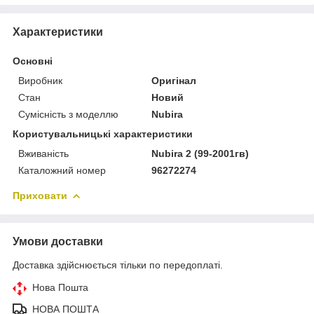
Характеристики
Основні
Виробник
Оригінал
Стан
Новий
Сумісність з моделлю
Nubira
Користувальницькі характеристики
Вживаність
Nubira 2 (99-2001гв)
Каталожний номер
96272274
Приховати
Умови доставки
Доставка здійснюється тільки по передоплаті.
Нова Пошта
НОВА ПОШТА