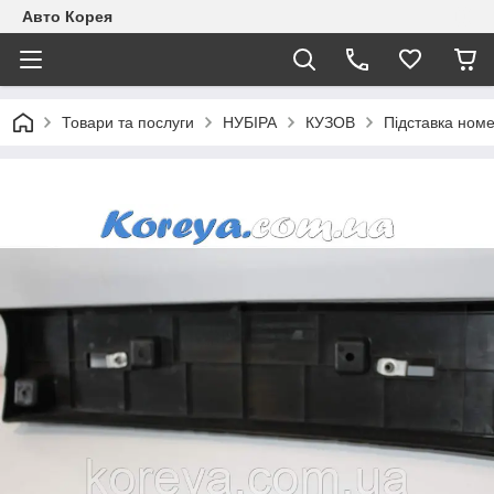
Авто Корея
Товари та послуги
НУБІРА
КУЗОВ
Підставка номе