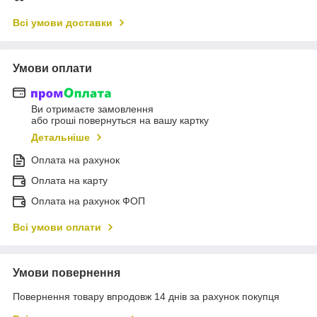
Всі умови доставки
Умови оплати
Ви отримаєте замовлення
або гроші повернуться на вашу картку
Детальніше
Оплата на рахунок
Оплата на карту
Оплата на рахунок ФОП
Всі умови оплати
Умови повернення
Повернення товару впродовж 14 днів за рахунок покупця