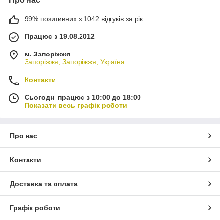
Про нас
99% позитивних з 1042 відгуків за рік
Працює з 19.08.2012
м. Запоріжжя
Запоріжжя, Запоріжжя, Україна
Контакти
Сьогодні працює з 10:00 до 18:00
Показати весь графік роботи
Про нас
Контакти
Доставка та оплата
Графік роботи