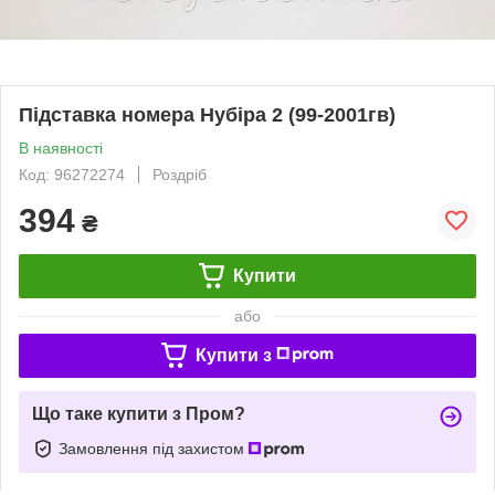
Підставка номера Нубіра 2 (99-2001гв)
В наявності
Код: 96272274
Роздріб
394
₴
Купити
або
Купити з
Що таке купити з Пром?
Замовлення під захистом