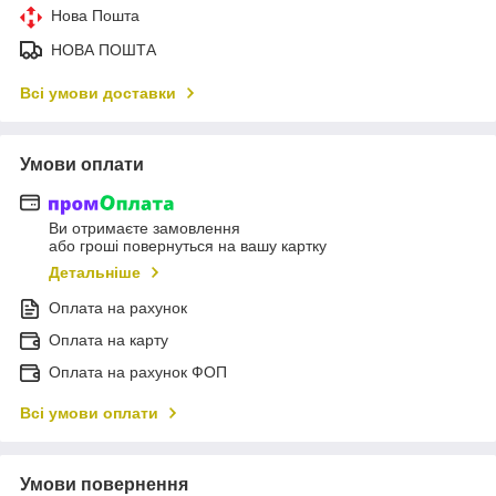
Нова Пошта
НОВА ПОШТА
Всі умови доставки
Умови оплати
Ви отримаєте замовлення
або гроші повернуться на вашу картку
Детальніше
Оплата на рахунок
Оплата на карту
Оплата на рахунок ФОП
Всі умови оплати
Умови повернення