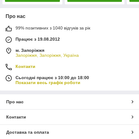
Про нас
99% позитивних з 1040 відгуків за рік
Працює з 19.08.2012
м. Запоріжжя
Запоріжжя, Запоріжжя, Україна
Контакти
Сьогодні працює з 10:00 до 18:00
Показати весь графік роботи
Про нас
Контакти
Доставка та оплата