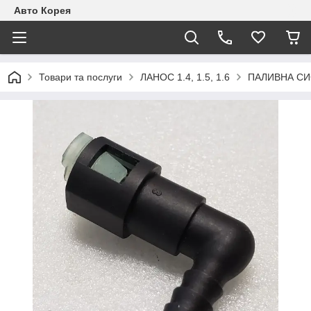
Авто Корея
Товари та послуги
ЛАНОС 1.4, 1.5, 1.6
ПАЛИВНА С