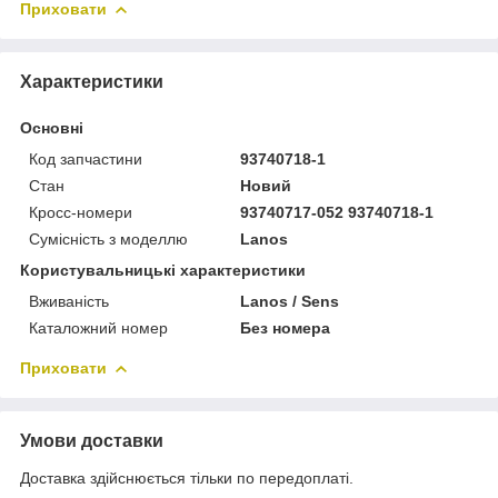
Приховати
Характеристики
Основні
Код запчастини
93740718-1
Стан
Новий
Кросс-номери
93740717-052 93740718-1
Сумісність з моделлю
Lanos
Користувальницькі характеристики
Вживаність
Lanos / Sens
Каталожний номер
Без номера
Приховати
Умови доставки
Доставка здійснюється тільки по передоплаті.