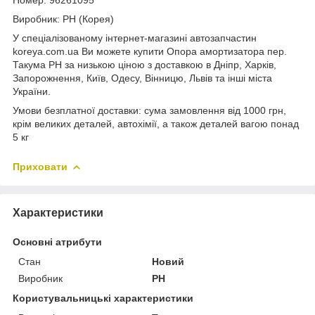
Виробник: PH (Корея)
У спеціалізованому інтернет-магазині автозапчастин
koreya.com.ua Ви можете купити Опора амортизатора пер.
Такума PH за низькою ціною з доставкою в Дніпр, Харків,
Запорожнення, Київ, Одесу, Вінницю, Львів та інші міста
України.
Умови безплатної доставки: сума замовлення від 1000 грн,
крім великих деталей, автохімії, а також деталей вагою понад
5 кг
Приховати
Характеристики
Основні атрибути
Стан
Новий
Виробник
PH
Користувальницькі характеристики