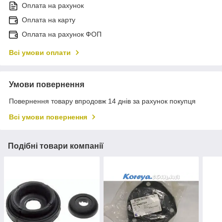
Оплата на рахунок
Оплата на карту
Оплата на рахунок ФОП
Всі умови оплати
Умови повернення
Повернення товару впродовж 14 днів за рахунок покупця
Всі умови повернення
Подібні товари компанії