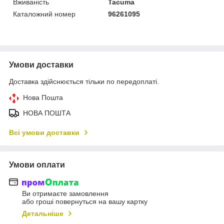
Вживаність
Tacuma
Каталожний номер
96261095
Умови доставки
Доставка здійснюється тільки по передоплаті.
Нова Пошта
НОВА ПОШТА
Всі умови доставки
Умови оплати
Ви отримаєте замовлення
або гроші повернуться на вашу картку
Детальніше