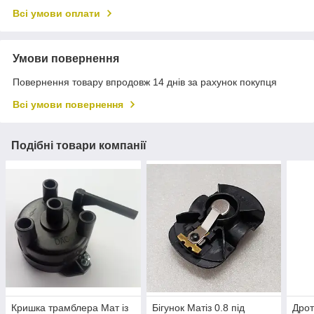
Всі умови оплати
Умови повернення
Повернення товару впродовж 14 днів за рахунок покупця
Всі умови повернення
Подібні товари компанії
Кришка трамблера Мат із
Бігунок Матіз 0.8 під
Дрот