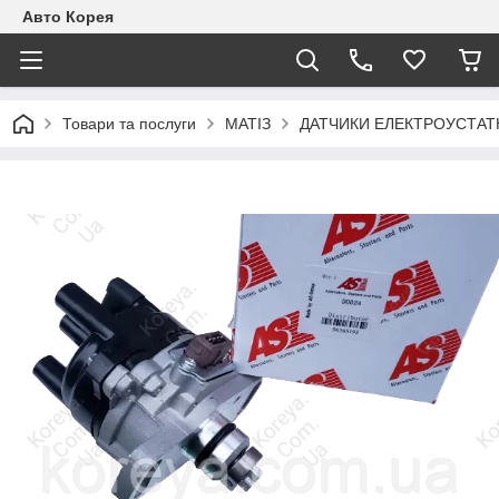
Авто Корея
Товари та послуги
МАТІЗ
ДАТЧИКИ ЕЛЕКТРОУСТАТ