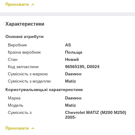
Приховати
Характеристики
Основні атрибути
Виробник
AS
Країна виробник
Польща
Стан
Новий
Код запчастини
96565195, D0024
Сумісність з маркою
Daewoo
Сумісність з моделлю
Matiz
Користувальницькі характеристики
Марка
Daewoo
Модель
Matiz
Сумісність з:
Chevrolet MATIZ (M200 M250)
2005-
Приховати