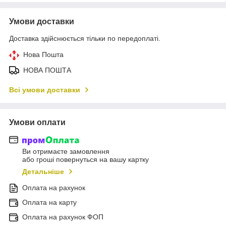
Умови доставки
Доставка здійснюється тільки по передоплаті.
Нова Пошта
НОВА ПОШТА
Всі умови доставки
Умови оплати
Ви отримаєте замовлення
або гроші повернуться на вашу картку
Детальніше
Оплата на рахунок
Оплата на карту
Оплата на рахунок ФОП