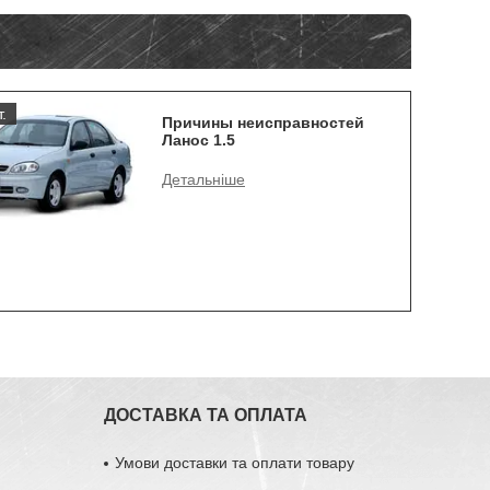
.
Причины неисправностей
Ланос 1.5
ДОСТАВКА ТА ОПЛАТА
Умови доставки та оплати товару