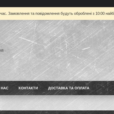
 час. Замовлення та повідомлення будуть оброблені з 10:00 найбл
ея
 НАС
КОНТАКТИ
ДОСТАВКА ТА ОПЛАТА